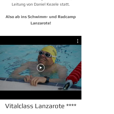
Leitung von Daniel Kezele statt.
Also ab ins Schwimm- und Radcamp
Lanzarote!
Vitalclass Lanzarote ****