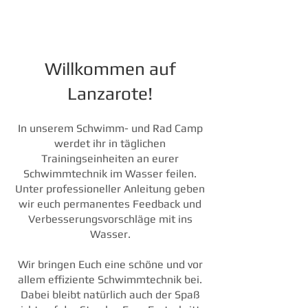
Willkommen auf
Lanzarote!
In unserem Schwimm- und Rad Camp
werdet ihr in täglichen
Trainingseinheiten an eurer
Schwimmtechnik im Wasser feilen.
Unter professioneller Anleitung geben
wir euch permanentes Feedback und
Verbesserungsvorschläge mit ins
Wasser.
Wir bringen Euch eine schöne und vor
allem effiziente Schwimmtechnik bei.
Dabei bleibt natürlich auch der Spaß