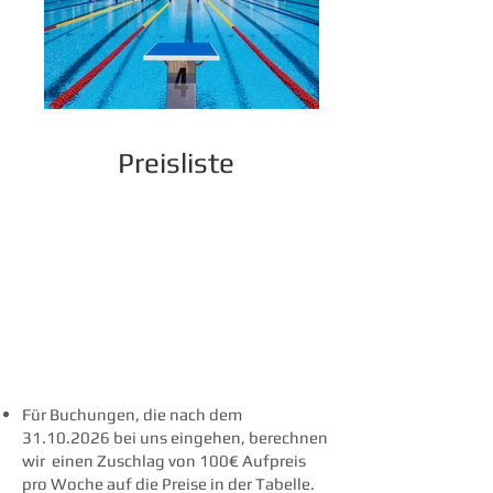
Preisliste
Für Buchungen, die nach dem
31.10.2026
bei uns eingehen, berechnen
wir einen Zuschlag von 100€ Aufpreis
pro Woche auf die Preise in der Tabelle.