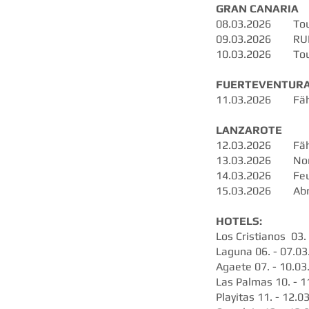
GRAN CANARIA
08.03.2026 Tour
09.03.2026 RU
10.03.2026 Tour 
FUERTEVENTUR
11.03.2026 Fähre
LANZAROTE
12.03.2026 Fähr
13.03.2026 Nord
14.03.2026 Feue
15.03.2026 Abr
HOTELS:
Los Cristianos 03.
Laguna 06. - 07.03
Agaete 07. - 10.03
Las Palmas 10. - 1
Playitas 11. - 12.0