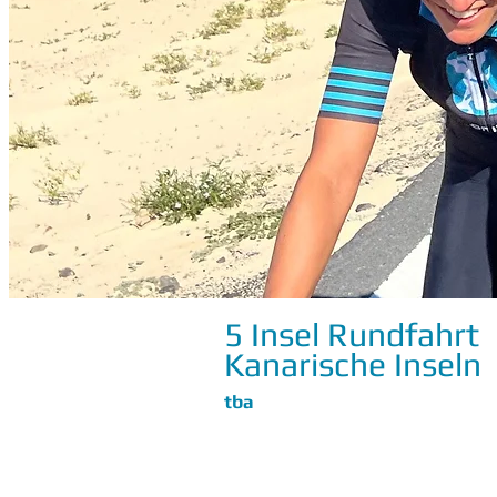
5 Insel Rundfahrt
Kanarische Inseln
tba