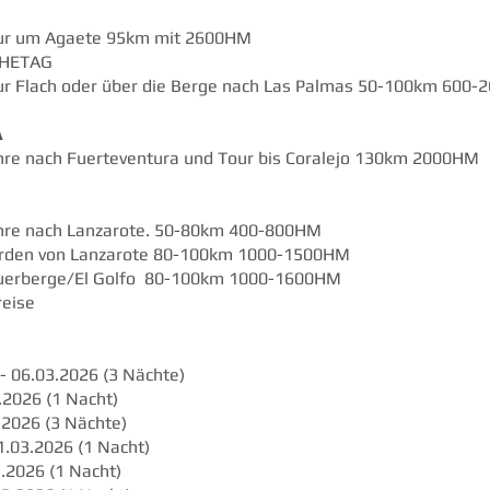
 um Agaete 95km mit 2600HM
HETAG
Flach oder über die Berge nach Las Palmas 50-100km 600
A
 nach Fuerteventura und Tour bis Coralejo 130km 2000HM
e nach Lanzarote. 50-80km 400-800HM
en von Lanzarote 80-100km 1000-1500HM
rberge/El Golfo 80-100km 1000-1600HM
eise
 - 06.03.2026 (3 Nächte)
.2026 (1 Nacht)
.2026 (3 Nächte)
1.03.2026 (1 Nacht)
3.2026 (1 Nacht)