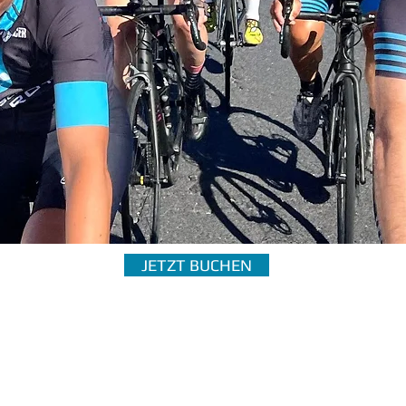
JETZT BUCHEN