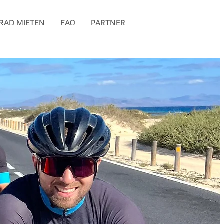
RAD MIETEN
FAQ
PARTNER