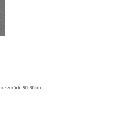
Fähre zurück. 50-80km