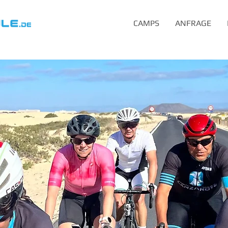
CAMPS
ANFRAGE